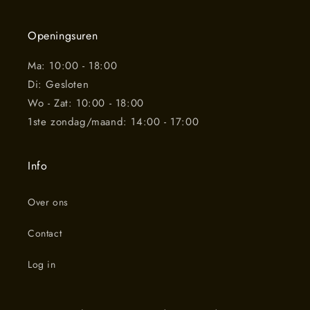
Openingsuren
Ma: 10:00 - 18:00
Di: Gesloten
Wo - Zat: 10:00 - 18:00
1ste zondag/maand: 14:00 - 17:00
Info
Over ons
Contact
Log in