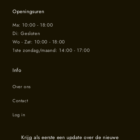
Openingsuren
Ma: 10:00 - 18:00
Di: Gesloten
Wo - Zat: 10:00 - 18:00
1ste zondag/maand: 14:00 - 17:00
Info
Over ons
Contact
Log in
Krijg als eerste een update over de nieuwe