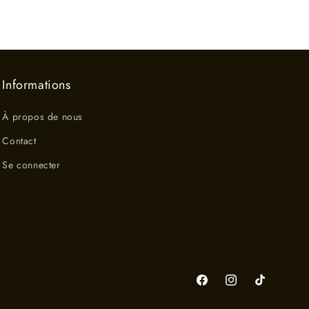
Informations
À propos de nous
Contact
Se connecter
Facebook
Instagram
TikTok