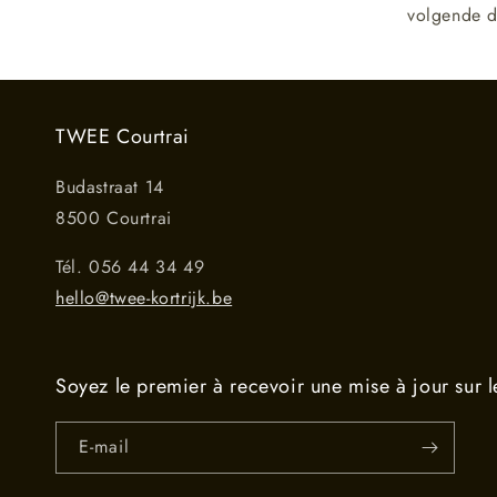
volgende d
TWEE Courtrai
Budastraat 14
8500 Courtrai
Tél. 056 44 34 49
hello@twee-kortrijk.be
Soyez le premier à recevoir une mise à jour sur l
E-mail