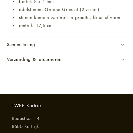
bedel: 8 x 4 mm
edelstenen: Groene Granaat (2,5 mm)
stenen kunnen variëren in grootte, kleur of vorm
omtrek: 17,5 cm
Samenstelling
Verzending & retourneren
TWEE Kortrijk
Budastraat 14
8500 Kortrijk