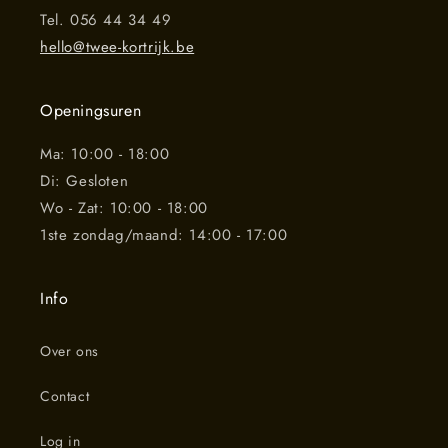
Tel. 056 44 34 49
hello@twee-kortrijk.be
Openingsuren
Ma: 10:00 - 18:00
Di: Gesloten
Wo - Zat: 10:00 - 18:00
1ste zondag/maand: 14:00 - 17:00
Info
Over ons
Contact
Log in