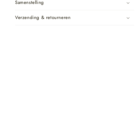
Samenstelling
Verzending & retourneren