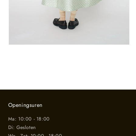
Openingsuren
Ma: 10:00 - 18:00
Di: Gesloten
Wo - Zat: 10:00 - 18:00