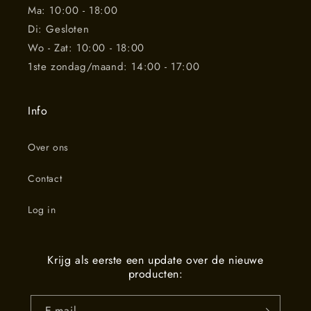
Ma: 10:00 - 18:00
Di: Gesloten
Wo - Zat: 10:00 - 18:00
1ste zondag/maand: 14:00 - 17:00
Info
Over ons
Contact
Log in
Krijg als eerste een update over de nieuwe
producten:
E‑mail