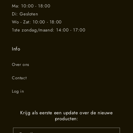
Ma: 10:00 - 18:00
Di: Gesloten
Wo - Zat: 10:00 - 18:00
1ste zondag/maand: 14:00 - 17:00
Info
Over ons
Contact
Log in
Krijg als eerste een update over de nieuwe
producten: