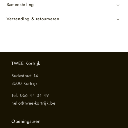
Samenstelling
Verzending & retourneren
TWEE Kortrijk
Budastraat 14
8500 Kortrijk
Tel. 056 44 34 49
hello@twee-kortrijk.be
Openingsuren