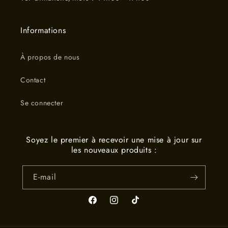
Informations
À propos de nous
Contact
Se connecter
Soyez le premier à recevoir une mise à jour sur
les nouveaux produits :
E-mail
Facebook
Instagram
TikTok