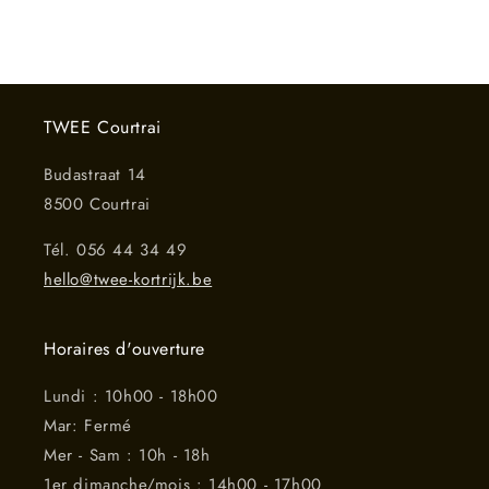
TWEE Courtrai
Budastraat 14
8500 Courtrai
Tél. 056 44 34 49
hello@twee-kortrijk.be
Horaires d'ouverture
Lundi : 10h00 - 18h00
Mar: Fermé
Mer - Sam : 10h - 18h
1er dimanche/mois : 14h00 - 17h00