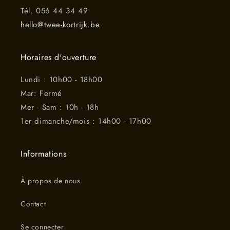
Tél. 056 44 34 49
hello@twee-kortrijk.be
Horaires d'ouverture
Lundi : 10h00 - 18h00
Mar: Fermé
Mer - Sam : 10h - 18h
1er dimanche/mois : 14h00 - 17h00
Informations
À propos de nous
Contact
Se connecter