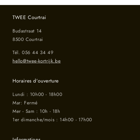
TWEE Courtrai
Budastraat 14
8500 Courtrai
Tél. 056 44 34 49
hello@twee-kortrijk.be
Horaires d'ouverture
Lundi : 10h00 - 18h00
Mar: Fermé
Mer - Sam : 10h - 18h
1er dimanche/mois : 14h00 - 17h00
Informations