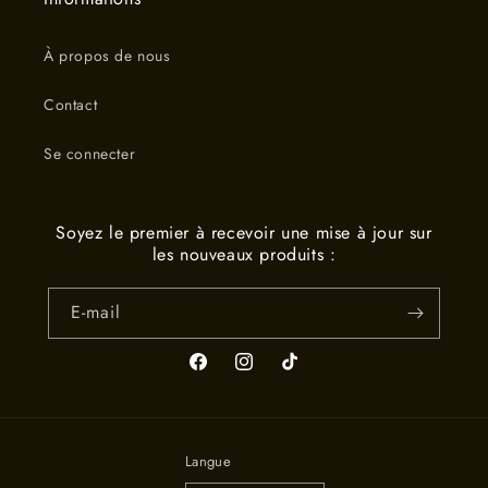
À propos de nous
Contact
Se connecter
Soyez le premier à recevoir une mise à jour sur
les nouveaux produits :
E-mail
Facebook
Instagram
TikTok
Langue