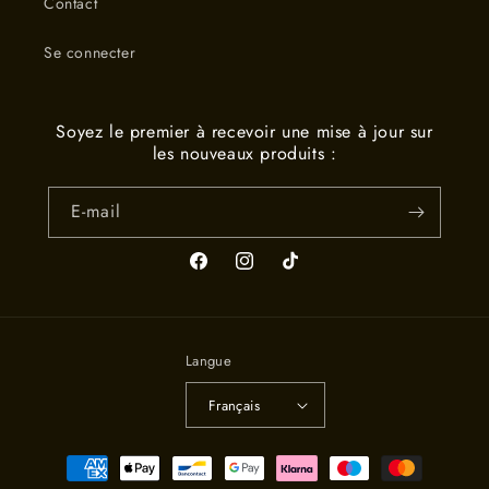
Contact
Se connecter
Soyez le premier à recevoir une mise à jour sur
les nouveaux produits :
E-mail
Facebook
Instagram
TikTok
Langue
Français
Moyens
de