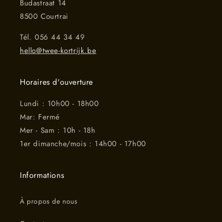
Budastraat 14
8500 Courtrai
Tél. 056 44 34 49
hello@twee-kortrijk.be
Horaires d'ouverture
Lundi : 10h00 - 18h00
Mar: Fermé
Mer - Sam : 10h - 18h
1er dimanche/mois : 14h00 - 17h00
Informations
À propos de nous