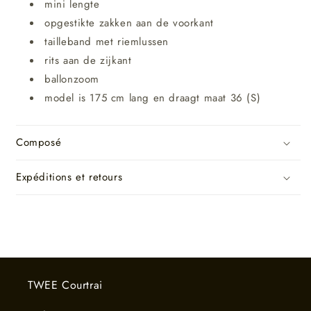
mini lengte
opgestikte zakken aan de voorkant
tailleband met riemlussen
rits aan de zijkant
ballonzoom
model is 175 cm lang en draagt maat 36 (S)
Composé
Expéditions et retours
TWEE Courtrai