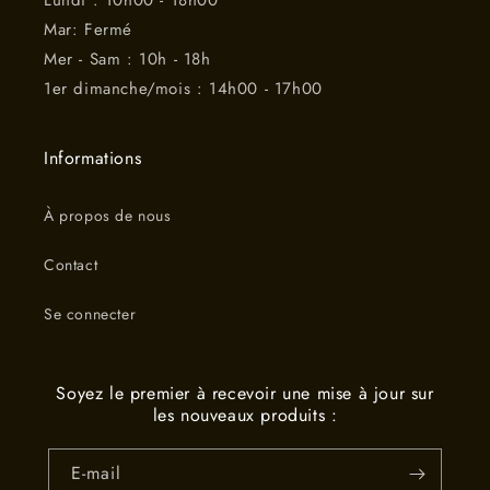
Mar: Fermé
Mer - Sam : 10h - 18h
1er dimanche/mois : 14h00 - 17h00
Informations
À propos de nous
Contact
Se connecter
Soyez le premier à recevoir une mise à jour sur
les nouveaux produits :
E-mail